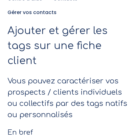
Gérer vos contacts
Ajouter et gérer les
tags sur une fiche
client
Vous pouvez caractériser vos
prospects / clients individuels
ou collectifs par des tags natifs
ou personnalisés
En bref