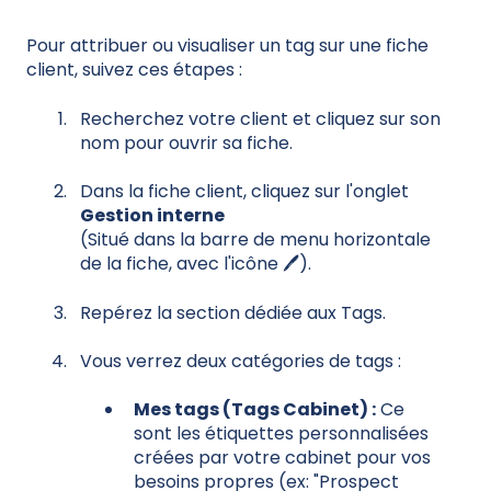
Pour attribuer ou visualiser un tag sur une fiche
client, suivez ces étapes :
Recherchez votre client et cliquez sur son
nom pour ouvrir sa fiche.
Dans la fiche client, cliquez sur l'onglet
Gestion interne
(Situé dans la barre de menu horizontale
de la fiche, avec l'icône 🖊️).
Repérez la section dédiée aux Tags.
Vous verrez deux catégories de tags :
Mes tags (Tags Cabinet) :
Ce
sont les étiquettes personnalisées
créées par votre cabinet pour vos
besoins propres (ex: "Prospect