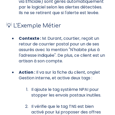
via Efficiale) sont gérés automatiquement
par le logiciel selon les alertes détectées.
Ils ne se retirent que si l'alerte est levée.
💡 L'Exemple Métier
Contexte :
M. Durant, courtier, reçoit un
retour de courrier postal pour un de ses
assurés avec la mention "N'habite plus à
l'adresse indiquée". De plus, ce client est un
artisan à son compte.
Action :
Il va sur la fiche du client, onglet
Gestion interne, et active deux tags :
Il ajoute le tag système NPAI pour
stopper les envois postaux inutiles.
Il vérifie que le tag TNS est bien
activé pour lui proposer des offres