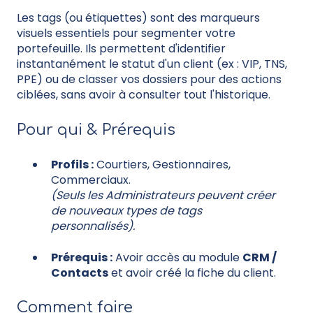
Les tags (ou étiquettes) sont des marqueurs
visuels essentiels pour segmenter votre
portefeuille. Ils permettent d'identifier
instantanément le statut d'un client (ex : VIP, TNS,
PPE) ou de classer vos dossiers pour des actions
ciblées, sans avoir à consulter tout l'historique.
Pour qui & Prérequis
Profils :
Courtiers, Gestionnaires,
Commerciaux.
(Seuls les Administrateurs peuvent créer
de nouveaux types de tags
personnalisés).
Prérequis :
Avoir accès au module
CRM /
Contacts
et avoir créé la fiche du client.
Comment faire