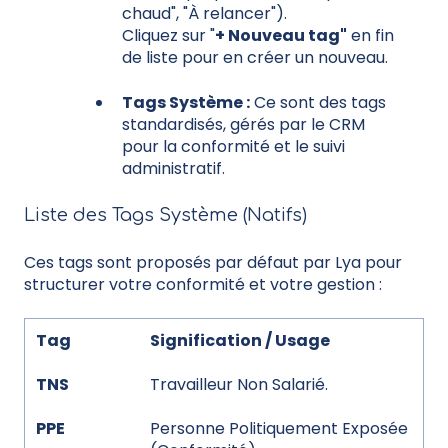
chaud", "À relancer").
Cliquez sur "
+ Nouveau tag"
en fin
de liste pour en créer un nouveau.
Tags Système :
Ce sont des tags
standardisés, gérés par le CRM
pour la conformité et le suivi
administratif.
Liste des Tags Système (Natifs)
Ces tags sont proposés par défaut par Lya pour
structurer votre conformité et votre gestion :
Tag
Signification / Usage
TNS
Travailleur Non Salarié.
PPE
Personne Politiquement Exposée