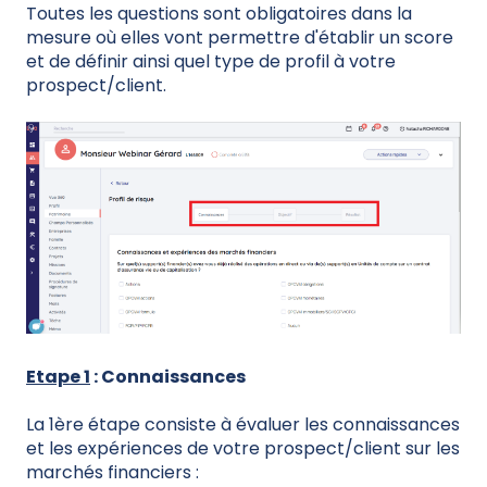
Toutes les questions sont obligatoires dans la
mesure où elles vont permettre d'établir un score
et de définir ainsi quel type de profil à votre
prospect/client.
Etape 1
: Connaissances
La 1ère étape consiste à évaluer les connaissances
et les expériences de votre prospect/client sur les
marchés financiers :