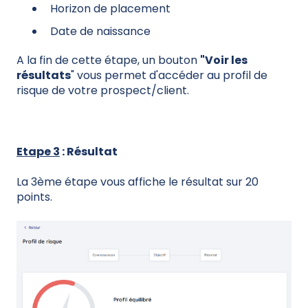
Horizon de placement
Date de naissance
A la fin de cette étape, un bouton
"Voir les
résultats
" vous permet d'accéder au profil de
risque de votre prospect/client.
Etape 3
: Résultat
La 3ème étape vous affiche le résultat sur 20
points.