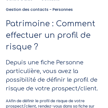
Gestion des contacts - Personnes
Patrimoine : Comment
effectuer un profil de
risque ?
Depuis une fiche Personne
particulière, vous avez la
possibilité de définir le profil de
risque de votre prospect/client.
AAfin de définir le profil de risque de votre
prospect/client, rendez-vous dans sa fiche sur