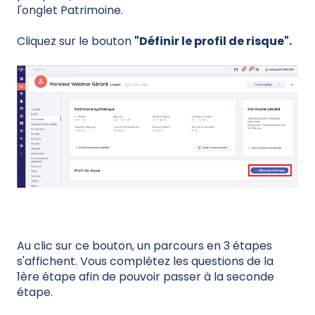
l'onglet Patrimoine.
Cliquez sur le bouton
"Définir le profil de risque".
Au clic sur ce bouton, un parcours en 3 étapes
s'affichent. Vous complétez les questions de la
1ère étape afin de pouvoir passer à la seconde
étape.