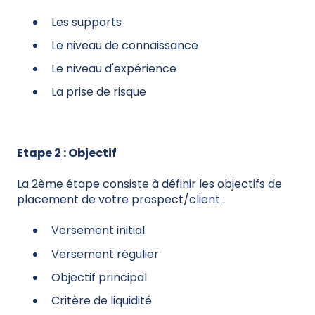
Les supports
Le niveau de connaissance
Le niveau d'expérience
La prise de risque
Etape 2
: Objectif
La 2ème étape consiste à définir les objectifs de
placement de votre prospect/client :
Versement initial
Versement régulier
Objectif principal
Critère de liquidité