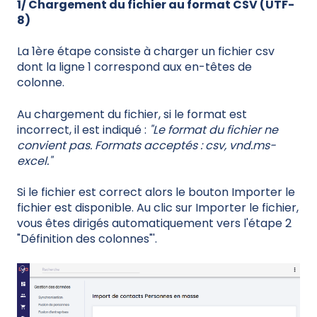
1/ Chargement du fichier au format CSV (UTF-
8)
La 1ère étape consiste à charger un fichier csv
dont la ligne 1 correspond aux en-têtes de
colonne.
Au chargement du fichier, si le format est
incorrect, il est indiqué :
"Le format du fichier ne
convient pas. Formats acceptés : csv, vnd.ms-
excel."
Si le fichier est correct alors le bouton Importer le
fichier est disponible. Au clic sur Importer le fichier,
vous êtes dirigés automatiquement vers l'étape 2
"Définition des colonnes"'.