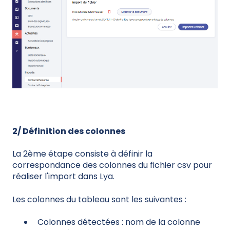
2/ Définition des colonnes
La 2ème étape consiste à définir la
correspondance des colonnes du fichier csv pour
réaliser l'import dans Lya.
Les colonnes du tableau sont les suivantes :
Colonnes détectées : nom de la colonne