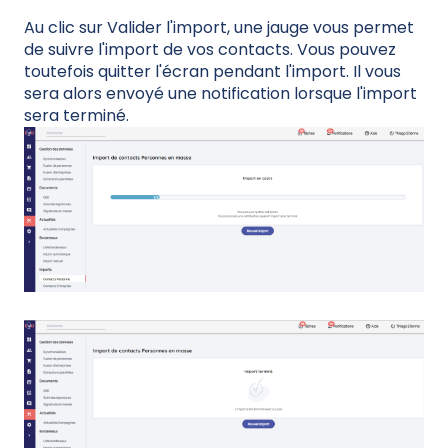
Au clic sur Valider l'import, une jauge vous permet
de suivre l'import de vos contacts. Vous pouvez
toutefois quitter l'écran pendant l'import. Il vous
sera alors envoyé une notification lorsque l'import
sera terminé.