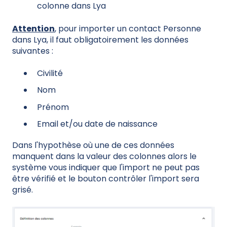
colonne dans Lya
Attention
, pour importer un contact Personne
dans Lya, il faut obligatoirement les données
suivantes :
Civilité
Nom
Prénom
Email et/ou date de naissance
Dans l'hypothèse où une de ces données
manquent dans la valeur des colonnes alors le
système vous indiquer que l'import ne peut pas
être vérifié et le bouton contrôler l'import sera
grisé.