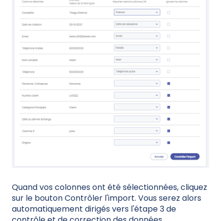
Quand vos colonnes ont été sélectionnées, cliquez
sur le bouton Contrôler l'import. Vous serez alors
automatiquement dirigés vers l'étape 3 de
contrôle et de correction des données.