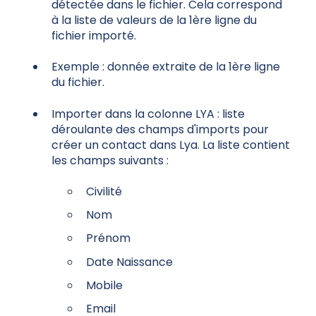
détectée dans le fichier. Cela correspond
à la liste de valeurs de la 1ère ligne du
fichier importé.
Exemple : donnée extraite de la 1ère ligne
du fichier.
Importer dans la colonne LYA : liste
déroulante des champs d'imports pour
créer un contact dans Lya. La liste contient
les champs suivants :
Civilité
Nom
Prénom
Date Naissance
Mobile
Email