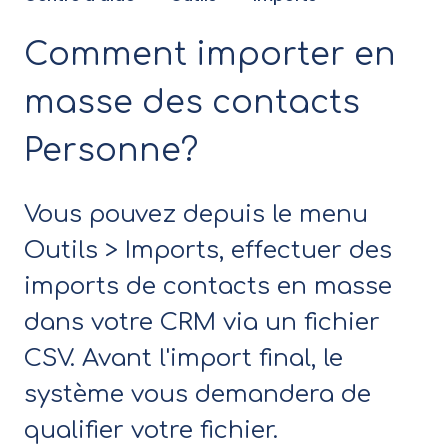
Comment importer en
masse des contacts
Personne?
Vous pouvez depuis le menu
Outils > Imports, effectuer des
imports de contacts en masse
dans votre CRM via un fichier
CSV. Avant l'import final, le
système vous demandera de
qualifier votre fichier.