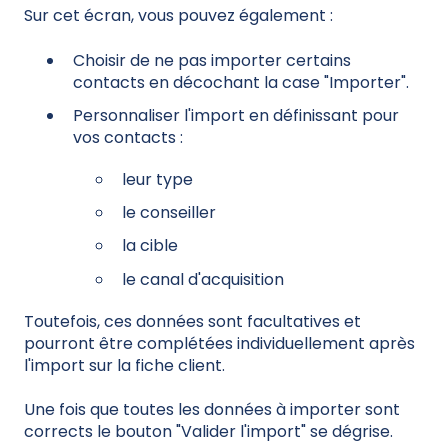
Sur cet écran, vous pouvez également :
Choisir de ne pas importer certains
contacts en décochant la case "Importer".
Personnaliser l'import en définissant pour
vos contacts :
leur type
le conseiller
la cible
le canal d'acquisition
Toutefois, ces données sont facultatives et
pourront être complétées individuellement après
l'import sur la fiche client.
Une fois que toutes les données à importer sont
corrects le bouton "Valider l'import" se dégrise.