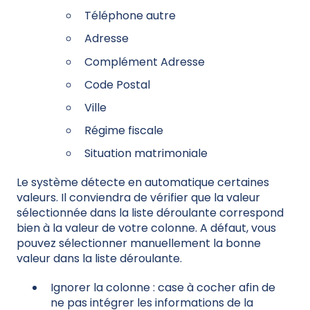
Téléphone autre
Adresse
Complément Adresse
Code Postal
Ville
Régime fiscale
Situation matrimoniale
Le système détecte en automatique certaines
valeurs. Il conviendra de vérifier que la valeur
sélectionnée dans la liste déroulante correspond
bien à la valeur de votre colonne. A défaut, vous
pouvez sélectionner manuellement la bonne
valeur dans la liste déroulante.
Ignorer la colonne : case à cocher afin de
ne pas intégrer les informations de la