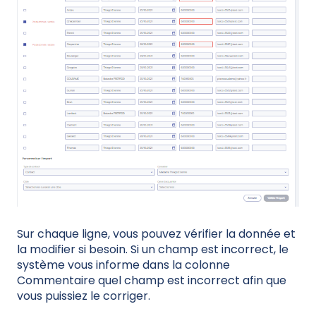
Sur chaque ligne, vous pouvez vérifier la donnée et
la modifier si besoin. Si un champ est incorrect, le
système vous informe dans la colonne
Commentaire quel champ est incorrect afin que
vous puissiez le corriger.