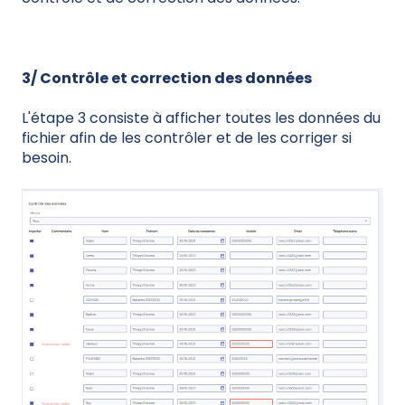
3/ Contrôle et correction des données
L'étape 3 consiste à afficher toutes les données du
fichier afin de les contrôler et de les corriger si
besoin.