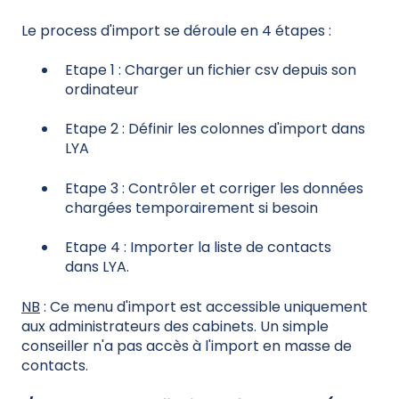
Le process d'import se déroule en 4 étapes :
Etape 1 : Charger un fichier csv depuis son
ordinateur
Etape 2 : Définir les colonnes d'import dans
LYA
Etape 3 : Contrôler et corriger les données
chargées temporairement si besoin
Etape 4 : Importer la liste de contacts
dans LYA.
NB
: Ce menu d'import est accessible uniquement
aux administrateurs des cabinets. Un simple
conseiller n'a pas accès à l'import en masse de
contacts.