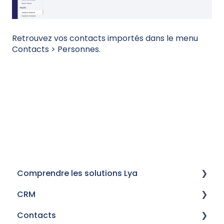
Retrouvez vos contacts importés dans le menu
Contacts > Personnes.
Comprendre les solutions Lya
CRM
Historique des versions
Contacts
Mails