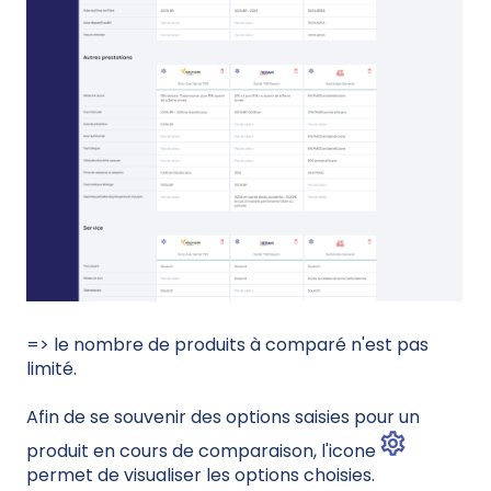
=> le nombre de produits à comparé n'est pas
limité.
Afin de se souvenir des options saisies pour un
produit en cours de comparaison, l'icone
permet de visualiser les options choisies.