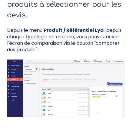
produits à sélectionner pour les
devis.
Depuis le menu
Produit / Référentiel Lya
: depuis
chaque typologie de marché, vous pouvez ouvrir
l'écran de comparaison via le bouton "comparer
des produits" :