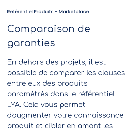
Référentiel Produits - Marketplace
Comparaison de
garanties
En dehors des projets, il est
possible de comparer les clauses
entre eux des produits
paramétrés dans le référentiel
LYA. Cela vous permet
d'augmenter votre connaissance
produit et cibler en amont les