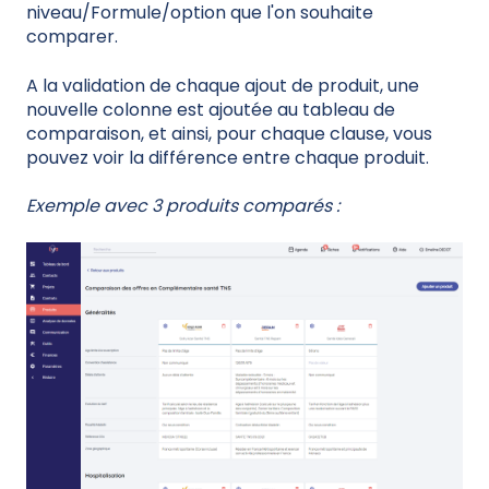
niveau/Formule/option que l'on souhaite
comparer.
A la validation de chaque ajout de produit, une
nouvelle colonne est ajoutée au tableau de
comparaison, et ainsi, pour chaque clause, vous
pouvez voir la différence entre chaque produit.
Exemple avec 3 produits comparés :