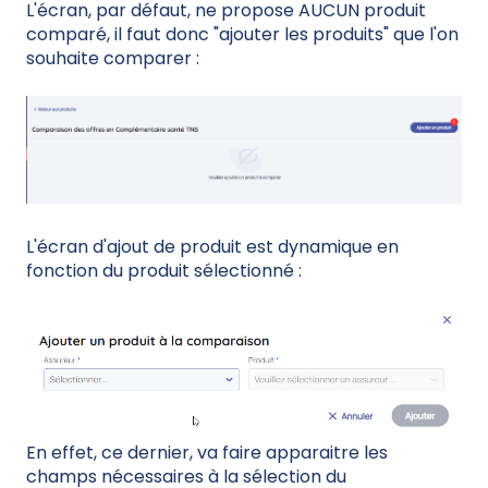
L'écran, par défaut, ne propose AUCUN produit
comparé, il faut donc "ajouter les produits" que l'on
souhaite comparer :
L'écran d'ajout de produit est dynamique en
fonction du produit sélectionné :
En effet, ce dernier, va faire apparaitre les
champs nécessaires à la sélection du