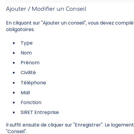
Ajouter / Modifier un Conseil
En cliquant sur "Ajouter un conseil", vous devez compl
obligatoires.
Type
Nom
Prénom
Civilité
Téléphone
Mail
Fonction
SIRET Entreprise
Il suffit ensuite de cliquer sur "Enregistrer". Le logeme
"Conseil".