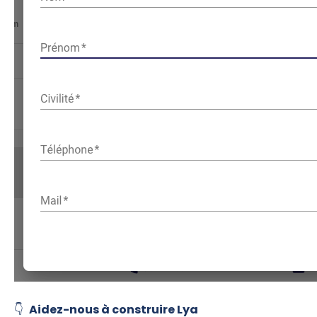
👇
Aidez-nous à construire Lya