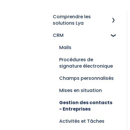
Comprendre les
solutions Lya
CRM
Historique des versions
Mails
Procédures de
signature électronique
Champs personnalisés
Mises en situation
Gestion des contacts
- Entreprises
Activités et Tâches