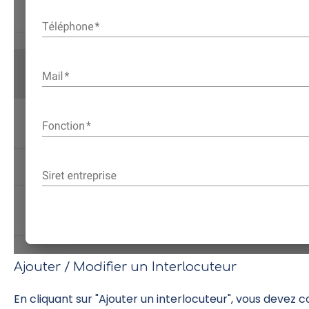
Ajouter / Modifier un Interlocuteur
En cliquant sur "Ajouter un interlocuteur", vous devez