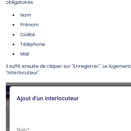
obligatoires.
Nom
Prénom
Civilité
Téléphone
Mail
Il suffit ensuite de cliquer sur "Enregistrer". Le logeme
"Interlocuteur".