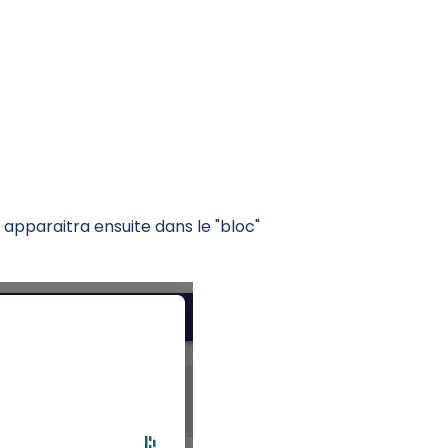
nt apparaitra ensuite dans le "bloc"