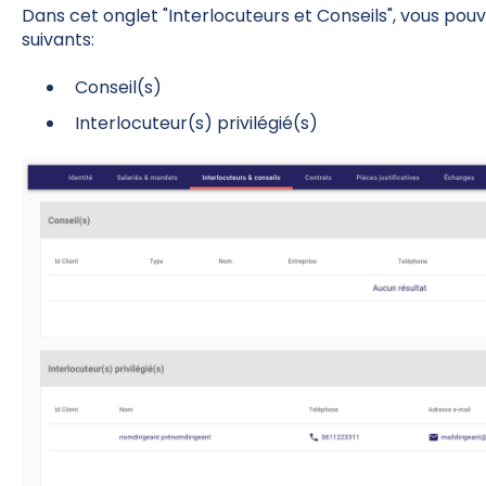
Dans cet onglet "Interlocuteurs et Conseils", vous pouv
suivants:
Conseil(s)
Interlocuteur(s) privilégié(s)