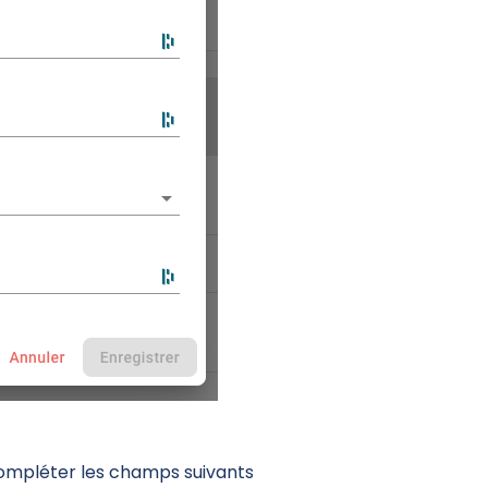
 compléter les champs suivants