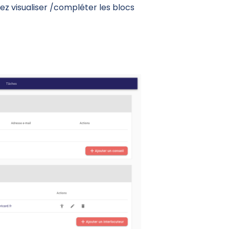
ez visualiser /compléter les blocs