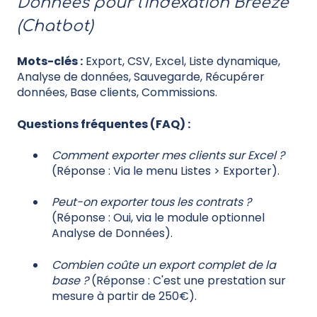
Données pour l'indexation Breeze
(Chatbot)
Mots-clés :
Export, CSV, Excel, Liste dynamique,
Analyse de données, Sauvegarde, Récupérer
données, Base clients, Commissions.
Questions fréquentes (FAQ) :
Comment exporter mes clients sur Excel ?
(Réponse : Via le menu Listes > Exporter).
Peut-on exporter tous les contrats ?
(Réponse : Oui, via le module optionnel
Analyse de Données).
Combien coûte un export complet de la
base ?
(Réponse : C'est une prestation sur
mesure à partir de 250€).