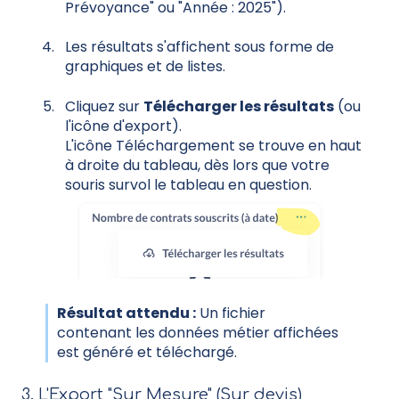
Prévoyance" ou "Année : 2025").
Les résultats s'affichent sous forme de
graphiques et de listes.
Cliquez sur
Télécharger les résultats
(ou
l'icône d'export).
L'icône Téléchargement se trouve en haut
à droite du tableau, dès lors que votre
souris survol le tableau en question.
Résultat attendu :
Un fichier
contenant les données métier affichées
est généré et téléchargé.
3. L'Export "Sur Mesure" (Sur devis)