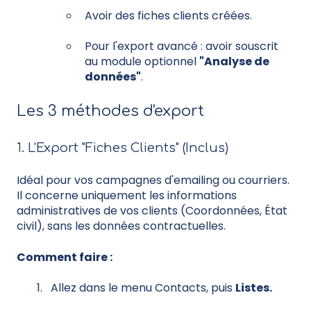
Avoir des fiches clients créées.
Pour l'export avancé : avoir souscrit
au module optionnel
"Analyse de
données"
.
Les 3 méthodes d'export
1. L'Export "Fiches Clients" (Inclus)
Idéal pour vos campagnes d'emailing ou courriers.
Il concerne uniquement les informations
administratives de vos clients (Coordonnées, État
civil), sans les données contractuelles.
Comment faire :
Allez dans le menu Contacts, puis
Listes.