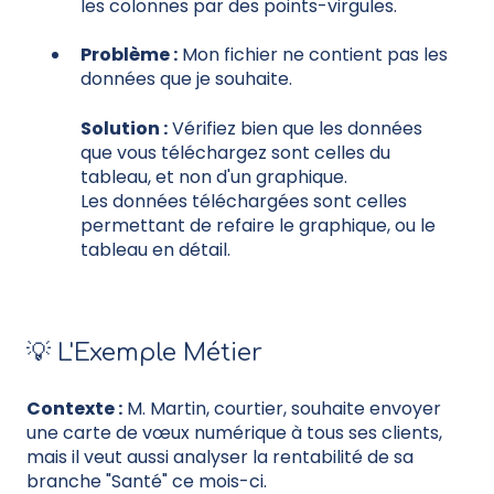
les colonnes par des points-virgules.
Problème :
Mon fichier ne contient pas les
données que je souhaite.
Solution :
Vérifiez bien que les données
que vous téléchargez sont celles du
tableau, et non d'un graphique.
Les données téléchargées sont celles
permettant de refaire le graphique, ou le
tableau en détail.
💡 L'Exemple Métier
Contexte :
M. Martin, courtier, souhaite envoyer
une carte de vœux numérique à tous ses clients,
mais il veut aussi analyser la rentabilité de sa
branche "Santé" ce mois-ci.