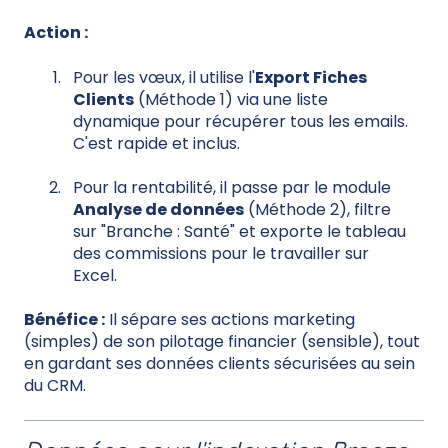
Action :
Pour les vœux, il utilise l'
Export Fiches
Clients
(Méthode 1) via une liste
dynamique pour récupérer tous les emails.
C'est rapide et inclus.
Pour la rentabilité, il passe par le module
Analyse de données
(Méthode 2), filtre
sur "Branche : Santé" et exporte le tableau
des commissions pour le travailler sur
Excel.
Bénéfice :
Il sépare ses actions marketing
(simples) de son pilotage financier (sensible), tout
en gardant ses données clients sécurisées au sein
du CRM.