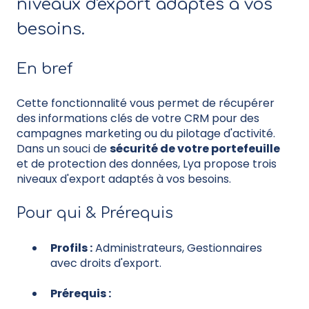
niveaux d'export adaptés à vos
besoins.
En bref
Cette fonctionnalité vous permet de récupérer
des informations clés de votre CRM pour des
campagnes marketing ou du pilotage d'activité.
Dans un souci de
sécurité de votre portefeuille
et de protection des données, Lya propose trois
niveaux d'export adaptés à vos besoins.
Pour qui & Prérequis
Profils :
Administrateurs, Gestionnaires
avec droits d'export.
Prérequis :