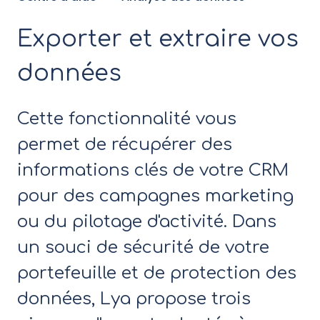
Exporter et extraire vos
données
Cette fonctionnalité vous
permet de récupérer des
informations clés de votre CRM
pour des campagnes marketing
ou du pilotage d'activité. Dans
un souci de sécurité de votre
portefeuille et de protection des
données, Lya propose trois