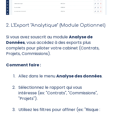
2. L'Export "Analytique" (Module Optionnel)
Si vous avez souscrit au module
Analyse de
Données
, vous accédez à des exports plus
complets pour piloter votre cabinet (Contrats,
Projets, Commissions).
Comment faire :
Allez dans le menu
Analyse des données
.
Sélectionnez le rapport qui vous
intéresse (ex: "Contrats", "Commissions",
"Projets").
Utilisez les filtres pour affiner (ex: "Risque :