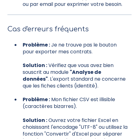
ou par email pour exprimer votre besoin.
Cas d'erreurs fréquents
Problème :
Je ne trouve pas le bouton
pour exporter mes contrats.
Solution :
Vérifiez que vous avez bien
souscrit au module
"Analyse de
données"
. L'export standard ne concerne
que les fiches clients (identité).
Problème :
Mon fichier CSV est illisible
(caractères bizarres).
Solution :
Ouvrez votre fichier Excel en
choisissant l'encodage "UTF-8" ou utilisez la
fonction "Convertir" d'Excel pour séparer