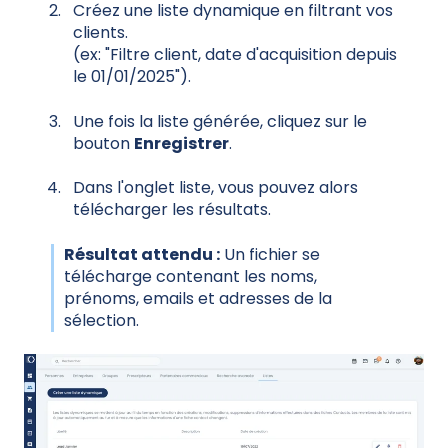
Créez une liste dynamique en filtrant vos
clients.
(ex: "Filtre client, date d'acquisition depuis
le 01/01/2025").
Une fois la liste générée, cliquez sur le
bouton
Enregistrer
.
Dans l'onglet liste, vous pouvez alors
télécharger les résultats.
Résultat attendu :
Un fichier se
télécharge contenant les noms,
prénoms, emails et adresses de la
sélection.