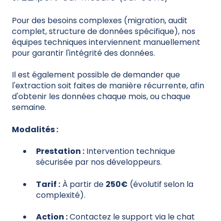
Pour des besoins complexes (migration, audit
complet, structure de données spécifique), nos
équipes techniques interviennent manuellement
pour garantir l'intégrité des données.
Il est également possible de demander que
l'extraction soit faites de manière récurrente, afin
d'obtenir les données chaque mois, ou chaque
semaine.
Modalités :
Prestation :
Intervention technique
sécurisée par nos développeurs.
Tarif :
À partir de
250€
(évolutif selon la
complexité).
Action :
Contactez le support via le chat