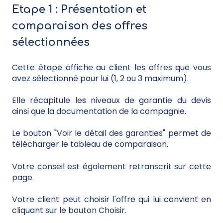
Etape 1 : Présentation et
comparaison des offres
sélectionnées
Cette étape affiche au client les offres que vous
avez sélectionné pour lui (1, 2 ou 3 maximum).
Elle récapitule les niveaux de garantie du devis
ainsi que la documentation de la compagnie.
Le bouton "Voir le détail des garanties" permet de
télécharger le tableau de comparaison.
Votre conseil est également retranscrit sur cette
page.
Votre client peut choisir l'offre qui lui convient en
cliquant sur le bouton Choisir.