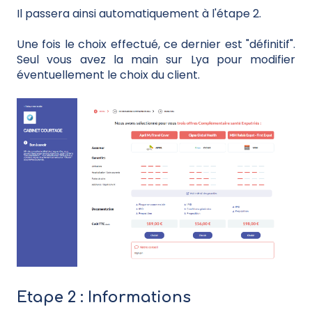
Il passera ainsi automatiquement à l'étape 2.
Une fois le choix effectué, ce dernier est "définitif".
Seul vous avez la main sur Lya pour modifier
éventuellement le choix du client.
Etape 2 : Informations