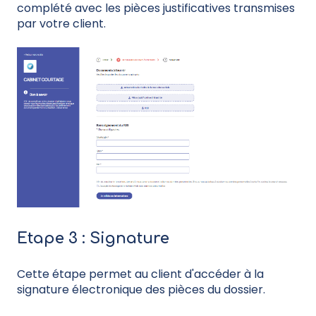
complété avec les pièces justificatives transmises
par votre client.
Etape 3 : Signature
Cette étape permet au client d'accéder à la
signature électronique des pièces du dossier.