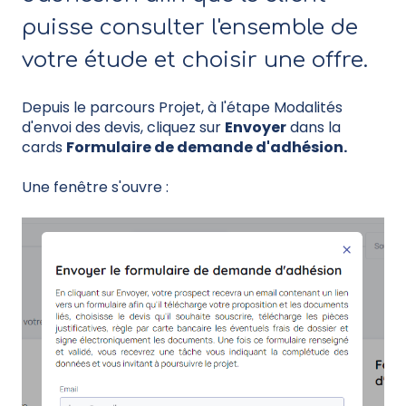
puisse consulter l'ensemble de
votre étude et choisir une offre.
Depuis le parcours Projet, à l'étape Modalités
d'envoi des devis, cliquez sur
Envoyer
dans la
cards
Formulaire de demande d'adhésion.
Une fenêtre s'ouvre :