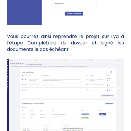
Vous pourrez ainsi reprendre le projet sur Lya à
l'étape Complétude du dossier et signé les
documents le cas échéant.