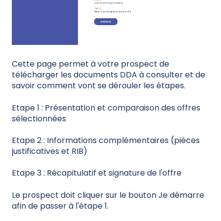
Cette page permet à votre prospect de
télécharger les documents DDA à consulter et de
savoir comment vont se dérouler les étapes.
Etape 1 : Présentation et comparaison des offres
sélectionnées
Etape 2 : Informations complémentaires (pièces
justificatives et RIB)
Etape 3 : Récapitulatif et signature de l'offre
Le prospect doit cliquer sur le bouton Je démarre
afin de passer à l'étape 1.