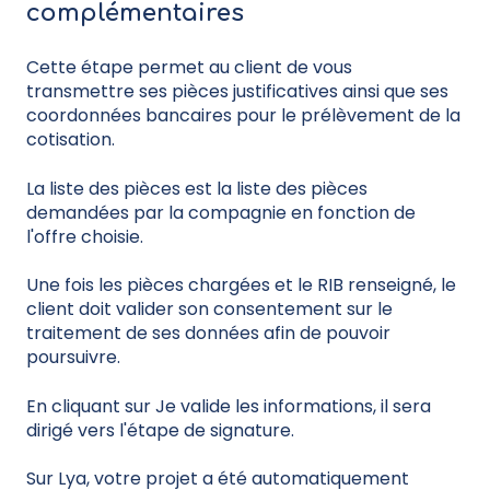
complémentaires
Cette étape permet au client de vous
transmettre ses pièces justificatives ainsi que ses
coordonnées bancaires pour le prélèvement de la
cotisation.
La liste des pièces est la liste des pièces
demandées par la compagnie en fonction de
l'offre choisie.
Une fois les pièces chargées et le RIB renseigné, le
client doit valider son consentement sur le
traitement de ses données afin de pouvoir
poursuivre.
En cliquant sur Je valide les informations, il sera
dirigé vers l'étape de signature.
Sur Lya, votre projet a été automatiquement