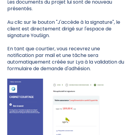
Les documents du projet lui sont de nouveau
présentés.
Au clic sur le bouton "J'accède à la signature", le
client est directement dirigé sur l'espace de
signature YouSign.
En tant que courtier, vous recevrez une
notification par mail et une tâche sera
automatiquement créée sur Lya à la validation du
formulaire de demande d'adhésion.