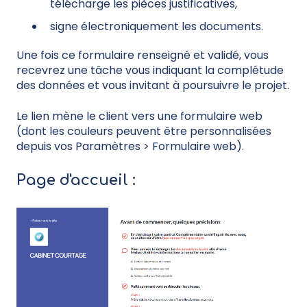
télécharge les pièces justificatives,
signe électroniquement les documents.
Une fois ce formulaire renseigné et validé, vous
recevrez une tâche vous indiquant la complétude
des données et vous invitant à poursuivre le projet.
Le lien mène le client vers une formulaire web
(dont les couleurs peuvent être personnalisées
depuis vos Paramètres > Formulaire web).
Page d'accueil :