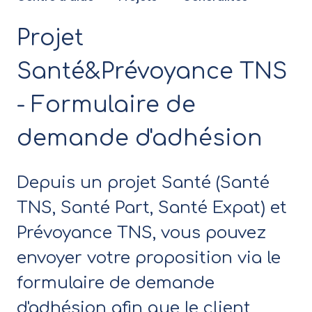
Projet
Santé&Prévoyance TNS
- Formulaire de
demande d'adhésion
Depuis un projet Santé (Santé
TNS, Santé Part, Santé Expat) et
Prévoyance TNS, vous pouvez
envoyer votre proposition via le
formulaire de demande
d'adhésion afin que le client