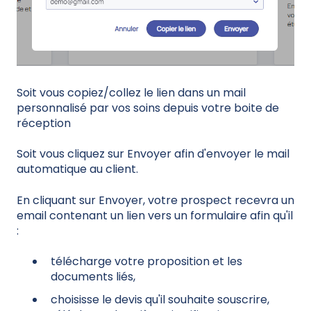
Soit vous copiez/collez le lien dans un mail
personnalisé par vos soins depuis votre boite de
réception
Soit vous cliquez sur Envoyer afin d'envoyer le mail
automatique au client.
En cliquant sur Envoyer, votre prospect recevra un
email contenant un lien vers un formulaire afin qu'il
:
télécharge votre proposition et les
documents liés,
choisisse le devis qu'il souhaite souscrire,