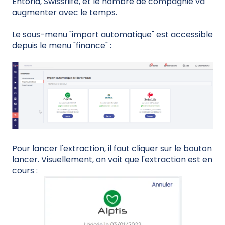
Entoria, Swissflife, et le nombre de compagnie va
augmenter avec le temps.
Le sous-menu "import automatique" est accessible
depuis le menu "finance" :
Pour lancer l'extraction, il faut cliquer sur le bouton
lancer. Visuellement, on voit que l'extraction est en
cours :