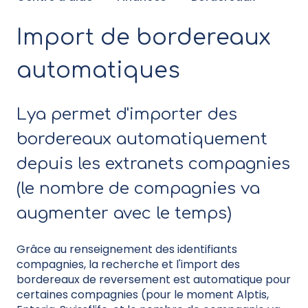
Import de bordereaux
automatiques
Lya permet d'importer des
bordereaux automatiquement
depuis les extranets compagnies
(le nombre de compagnies va
augmenter avec le temps)
Grâce au renseignement des identifiants
compagnies, la recherche et l'import des
bordereaux de reversement est automatique pour
certaines compagnies (pour le moment Alptis,