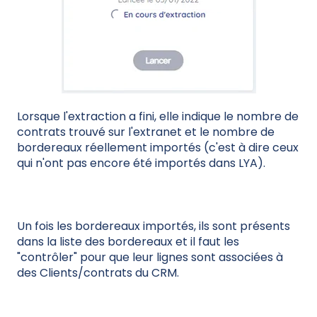
Lorsque l'extraction a fini, elle indique le nombre de
contrats trouvé sur l'extranet et le nombre de
bordereaux réellement importés (c'est à dire ceux
qui n'ont pas encore été importés dans LYA).
Un fois les bordereaux importés, ils sont présents
dans la liste des bordereaux et il faut les
"contrôler" pour que leur lignes sont associées à
des Clients/contrats du CRM.