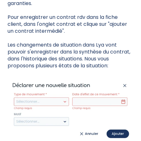
garanties.
Pour enregistrer un contrat rdv dans la fiche
client, dans l'onglet contrat et clique sur "ajouter
un contrat intermédié".
Les changements de situation dans Lya vont
pouvoir s'enregistrer dans la synthèse du contrat,
dans l'historique des situations. Nous vous
proposons plusieurs états de la situation: