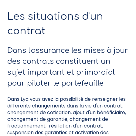
Les situations d'un
contrat
Dans l'assurance les mises à jour
des contrats constituent un
sujet important et primordial
pour piloter le portefeuille
Dans Lya vous avez la possibilité de renseigner les
différents changements dans la vie d'un contrat:
changement de cotisation, ajout d'un bénéficiaire,
changement de garantie, changement de
fractionnement, résiliation d'un contrat,
suspension des garanties et activation des