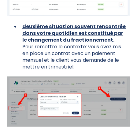
deuxième situation souvent rencontrée
dans votre quotidien est constitué par
le changement du fractionnement
.
Pour remettre le contexte: vous avez mis
en place un contrat avec un paiement
mensuel et le client vous demande de le
mettre en trimestriel.