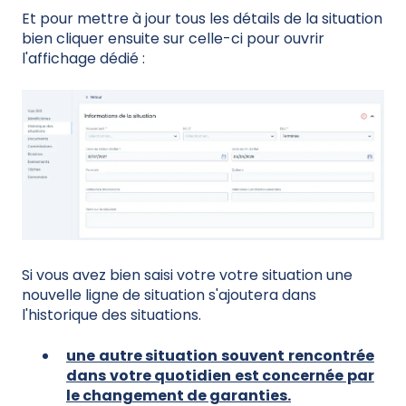
Et pour mettre à jour tous les détails de la situation
bien cliquer ensuite sur celle-ci pour ouvrir
l'affichage dédié :
Si vous avez bien saisi votre votre situation une
nouvelle ligne de situation s'ajoutera dans
l'historique des situations.
une autre situation souvent rencontrée
dans votre quotidien est concernée par
le changement de garanties.