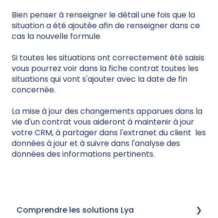
Bien penser à renseigner le détail une fois que la
situation a été ajoutée afin de renseigner dans ce
cas la nouvelle formule
Si toutes les situations ont correctement été saisis
vous pourrez voir dans la fiche contrat toutes les
situations qui vont s'ajouter avec la date de fin
concernée.
La mise à jour des changements apparues dans la
vie d'un contrat vous aideront à maintenir à jour
votre CRM, à partager dans l'extranet du client les
données à jour et à suivre dans l'analyse des
données des informations pertinents.
Comprendre les solutions Lya