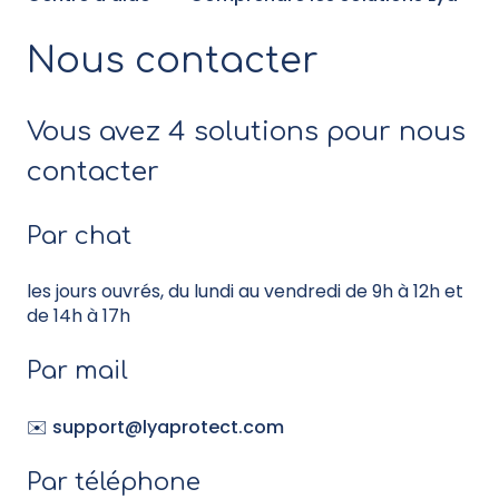
Nous contacter
Vous avez 4 solutions pour nous
contacter
Par chat
les jours ouvrés, du lundi au vendredi de 9h à 12h et
de 14h à 17h
Par mail
✉️
support@lyaprotect.com
Par téléphone