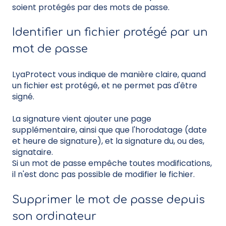
soient protégés par des mots de passe.
Identifier un fichier protégé par un
mot de passe
LyaProtect vous indique de manière claire, quand
un fichier est protégé, et ne permet pas d'être
signé.
La signature vient ajouter une page
supplémentaire, ainsi que que l'horodatage (date
et heure de signature), et la signature du, ou des,
signataire.
Si un mot de passe empêche toutes modifications,
il n'est donc pas possible de modifier le fichier.
Supprimer le mot de passe depuis
son ordinateur