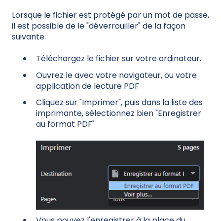
Lorsque le fichier est protégé par un mot de passe,
il est possible de le "déverrouiller" de la façon
suivante:
Téléchargez le fichier sur votre ordinateur.
Ouvrez le avec votre navigateur, ou votre
application de lecture PDF
Cliquez sur "Imprimer", puis dans la liste des
imprimante, sélectionnez bien "Enregistrer
au format PDF"
Vous pouvez l'enregistrer à la place du