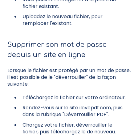
fichier existant.
Uploadez le nouveau fichier, pour
remplacer l'existant.
Supprimer son mot de passe
depuis un site en ligne
Lorsque le fichier est protégé par un mot de passe,
il est possible de le "déverrouiller" de la façon
suivante:
Téléchargez le fichier sur votre ordinateur.
Rendez-vous sur le site ilovepdf.com, puis
dans la rubrique "Déverrouiller PDF".
Chargez votre fichier, déverrouiller le
fichier, puis téléchargez le de nouveau.