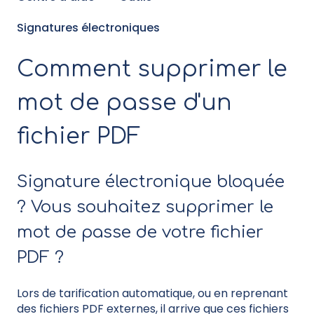
Signatures électroniques
Comment supprimer le
mot de passe d'un
fichier PDF
Signature électronique bloquée
? Vous souhaitez supprimer le
mot de passe de votre fichier
PDF ?
Lors de tarification automatique, ou en reprenant
des fichiers PDF externes, il arrive que ces fichiers