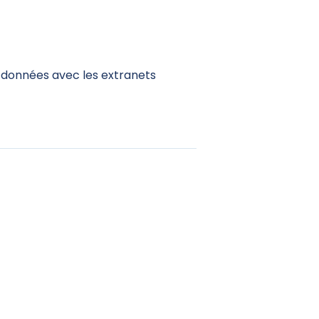
s données avec les extranets