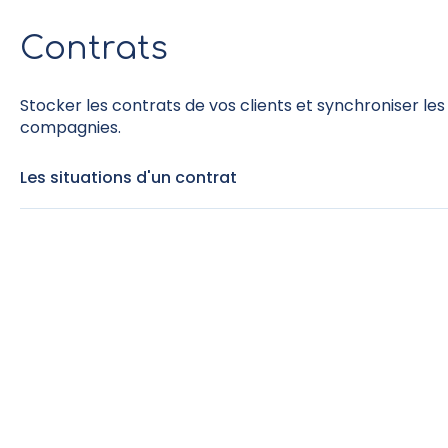
Contrats
Stocker les contrats de vos clients et synchroniser le
compagnies.
Les situations d'un contrat