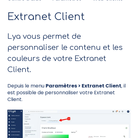
Extranet Client
Lya vous permet de
personnaliser le contenu et les
couleurs de votre Extranet
Client.
Depuis le menu
Paramètres > Extranet Client
, il
est possible de personnaliser votre Extranet
Client.