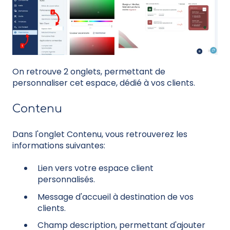
On retrouve 2 onglets, permettant de
personnaliser cet espace, dédié à vos clients.
Contenu
Dans l'onglet Contenu, vous retrouverez les
informations suivantes:
Lien vers votre espace client
personnalisés.
Message d'accueil à destination de vos
clients.
Champ description, permettant d'ajouter