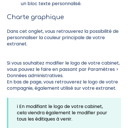
un bloc texte personnalisé.
Charte graphique
Dans cet onglet, vous retrouverez la possibilité de
personnaliser la couleur principale de votre
extranet.
Si vous souhaitez modifier le logo de votre cabinet,
vous pouvez le faire en passant par Paramètres >
Données administratives.
En bas de page, vous retrouverez le logo de votre
compagnie, également utilisé sur votre extranet.
ℹ️ En modifiant le logo de votre cabinet,
cela viendra également le modifier pour
tous les éditiques à venir.