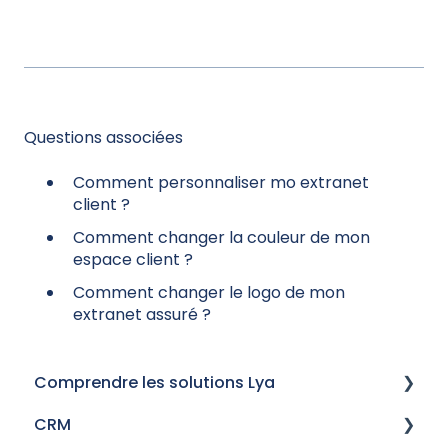
Questions associées
Comment personnaliser mo extranet
client ?
Comment changer la couleur de mon
espace client ?
Comment changer le logo de mon
extranet assuré ?
Comprendre les solutions Lya
CRM
Historique des versions