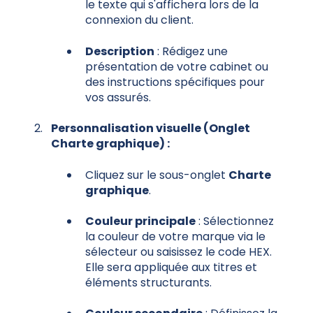
le texte qui s'affichera lors de la
connexion du client.
Description
: Rédigez une
présentation de votre cabinet ou
des instructions spécifiques pour
vos assurés.
Personnalisation visuelle (Onglet
Charte graphique) :
Cliquez sur le sous-onglet
Charte
graphique
.
Couleur principale
: Sélectionnez
la couleur de votre marque via le
sélecteur ou saisissez le code HEX.
Elle sera appliquée aux titres et
éléments structurants.