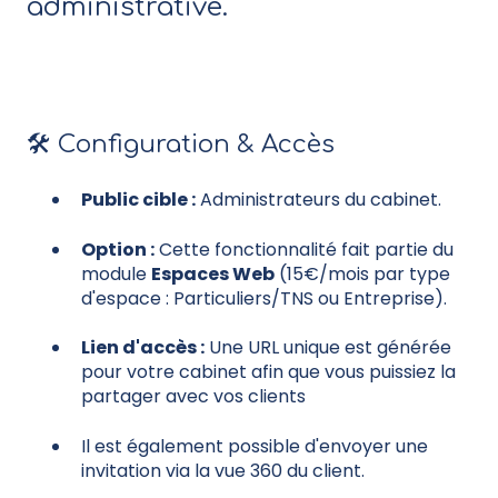
administrative.
🛠️ Configuration & Accès
Public cible :
Administrateurs du cabinet.
Option :
Cette fonctionnalité fait partie du
module
Espaces Web
(15€/mois par type
d'espace : Particuliers/TNS ou Entreprise).
Lien d'accès :
Une URL unique est générée
pour votre cabinet afin que vous puissiez la
partager avec vos clients
Il est également possible d'envoyer une
invitation via la vue 360 du client.