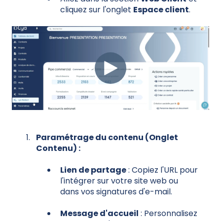
cliquez sur l'onglet
Espace client
.
Paramétrage du contenu (Onglet
Contenu) :
Lien de partage
: Copiez l'URL pour
l'intégrer sur votre site web ou
dans vos signatures d'e-mail.
Message d'accueil
: Personnalisez