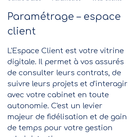
Paramétrage – espace
client
L'Espace Client est votre vitrine
digitale. Il permet à vos assurés
de consulter leurs contrats, de
suivre leurs projets et d'interagir
avec votre cabinet en toute
autonomie. C'est un levier
majeur de fidélisation et de gain
de temps pour votre gestion