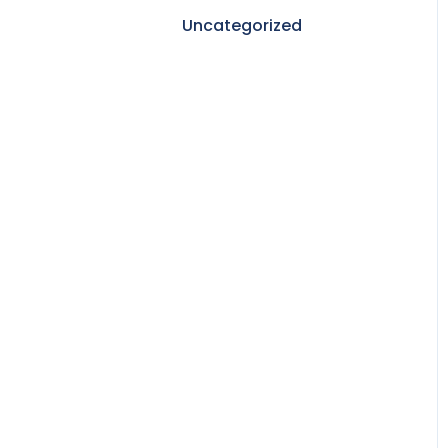
Uncategorized