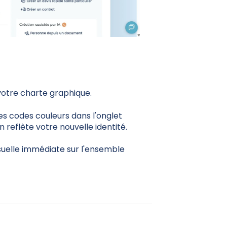
votre charte graphique.
les codes couleurs dans l'onglet
n reflète votre nouvelle identité.
uelle immédiate sur l'ensemble