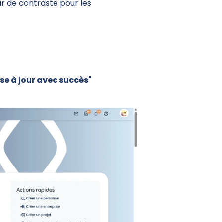
ur de contraste pour les
e à jour avec succès"