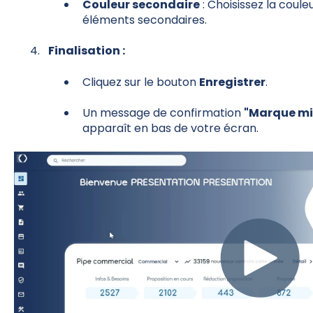
Couleur secondaire
: Choisissez la coule
éléments secondaires.
Finalisation :
Cliquez sur le bouton
Enregistrer
.
Un message de confirmation
"Marque mis
apparaît en bas de votre écran.